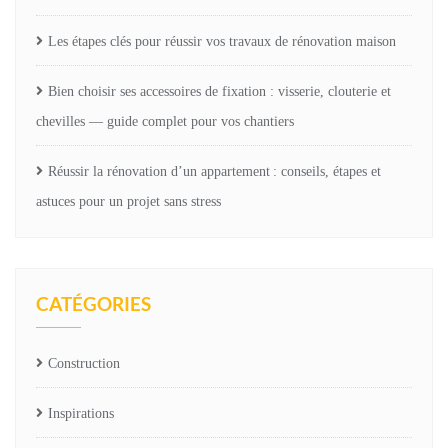
Les étapes clés pour réussir vos travaux de rénovation maison
Bien choisir ses accessoires de fixation : visserie, clouterie et
chevilles — guide complet pour vos chantiers
Réussir la rénovation d’un appartement : conseils, étapes et
astuces pour un projet sans stress
CATÉGORIES
Construction
Inspirations