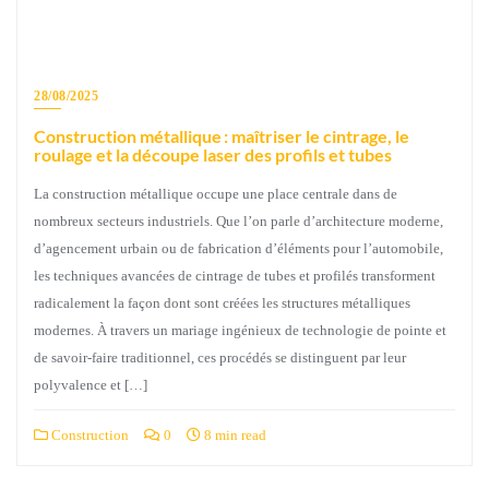
28/08/2025
Construction métallique : maîtriser le cintrage, le
roulage et la découpe laser des profils et tubes
La construction métallique occupe une place centrale dans de
nombreux secteurs industriels. Que l’on parle d’architecture moderne,
d’agencement urbain ou de fabrication d’éléments pour l’automobile,
les techniques avancées de cintrage de tubes et profilés transforment
radicalement la façon dont sont créées les structures métalliques
modernes. À travers un mariage ingénieux de technologie de pointe et
de savoir-faire traditionnel, ces procédés se distinguent par leur
polyvalence et […]
Construction
0
8 min read