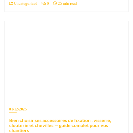
Uncategorized
0
25 min read
01/12/2025
Bien choisir ses accessoires de fixation : visserie,
clouterie et chevilles — guide complet pour vos
chantiers