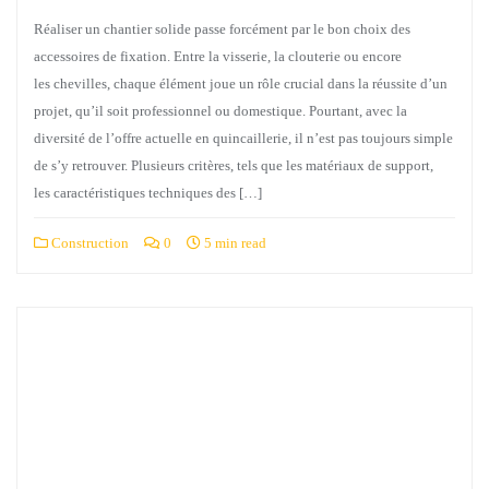
Réaliser un chantier solide passe forcément par le bon choix des
accessoires de fixation. Entre la visserie, la clouterie ou encore
les chevilles, chaque élément joue un rôle crucial dans la réussite d’un
projet, qu’il soit professionnel ou domestique. Pourtant, avec la
diversité de l’offre actuelle en quincaillerie, il n’est pas toujours simple
de s’y retrouver. Plusieurs critères, tels que les matériaux de support,
les caractéristiques techniques des […]
Construction
0
5 min read