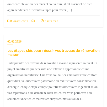
ou encore élévation des murs et couverture, il est essentiel de bien
appréhender ces différentes étapes pour éviter […]
Construction
0
6 min read
02/02/2026
Les étapes clés pour réussir vos travaux de rénovation
maison
Entreprendre des travaux de rénovation maison représente souvent un
projet ambitieux qui nécessite une réflexion approfondie et une
organisation minutieuse. Que vous souhaitiez améliorer votre confort
quotidien, valoriser votre patrimoine ou réduire votre consommation
d'énergie, chaque étape compte pour transformer votre logement selon
vos aspirations. Une démarche bien structurée vous permettra non
seulement d'éviter les mauvaises surprises, mais aussi de […]