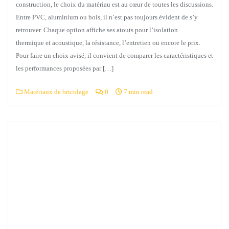
construction, le choix du matériau est au cœur de toutes les discussions.
Entre PVC, aluminium ou bois, il n’est pas toujours évident de s’y
retrouver. Chaque option affiche ses atouts pour l’isolation
thermique et acoustique, la résistance, l’entretien ou encore le prix.
Pour faire un choix avisé, il convient de comparer les caractéristiques et
les performances proposées par […]
Matériaux de bricolage
0
7 min read