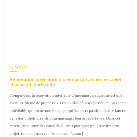
04/03/2025
Rénovation intérieure d’une maison ancienne : allier
charme et modernité
Plonger dans la rénovation intérieure d’une maison ancienne est une
aventure pleine de promesses. Les vieilles bâtisses possèdent un cachet
indéniable qui incite nombre de propriétaires et passionnés à se lancer
dans des projets créatifs pour aménager leur espace de vie. Dans cet
article, découvrez des conseils et idées pratiques pour réussir votre
projet, tout en préservant le charme d’antan […]