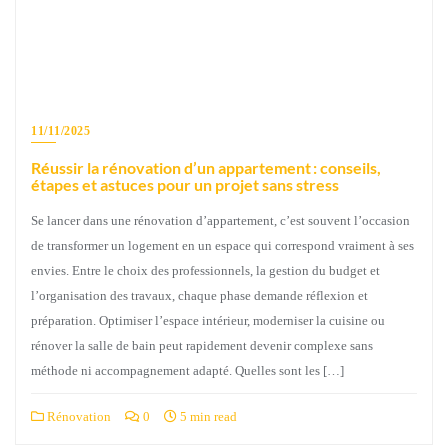
11/11/2025
Réussir la rénovation d’un appartement : conseils,
étapes et astuces pour un projet sans stress
Se lancer dans une rénovation d’appartement, c’est souvent l’occasion
de transformer un logement en un espace qui correspond vraiment à ses
envies. Entre le choix des professionnels, la gestion du budget et
l’organisation des travaux, chaque phase demande réflexion et
préparation. Optimiser l’espace intérieur, moderniser la cuisine ou
rénover la salle de bain peut rapidement devenir complexe sans
méthode ni accompagnement adapté. Quelles sont les […]
Rénovation
0
5 min read