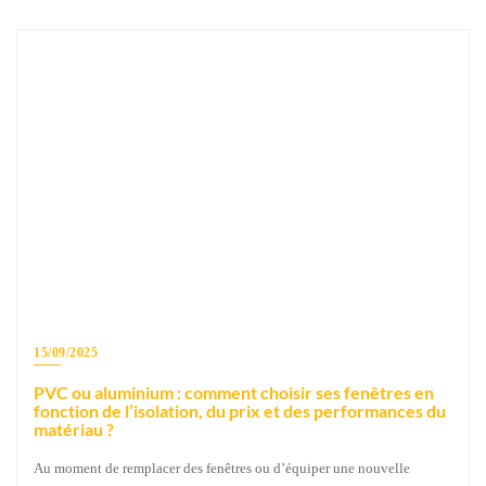
15/09/2025
PVC ou aluminium : comment choisir ses fenêtres en
fonction de l’isolation, du prix et des performances du
matériau ?
Au moment de remplacer des fenêtres ou d’équiper une nouvelle