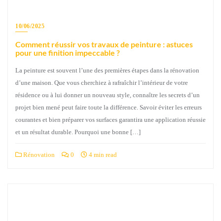
10/06/2025
Comment réussir vos travaux de peinture : astuces
pour une finition impeccable ?
La peinture est souvent l’une des premières étapes dans la rénovation
d’une maison. Que vous cherchiez à rafraîchir l’intérieur de votre
résidence ou à lui donner un nouveau style, connaître les secrets d’un
projet bien mené peut faire toute la différence. Savoir éviter les erreurs
courantes et bien préparer vos surfaces garantira une application réussie
et un résultat durable. Pourquoi une bonne […]
Rénovation
0
4 min read