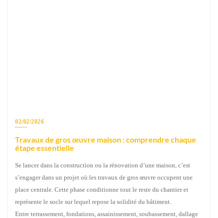
02/02/2026
Travaux de gros œuvre maison : comprendre chaque
étape essentielle
Se lancer dans la construction ou la rénovation d’une maison, c’est
s’engager dans un projet où les travaux de gros œuvre occupent une
place centrale. Cette phase conditionne tout le reste du chantier et
représente le socle sur lequel repose la solidité du bâtiment.
Entre terrassement, fondations, assainissement, soubassement, dallage