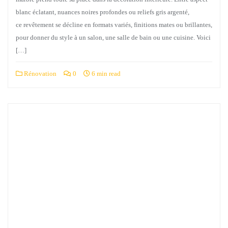
blanc éclatant, nuances noires profondes ou reliefs gris argenté,
ce revêtement se décline en formats variés, finitions mates ou brillantes,
pour donner du style à un salon, une salle de bain ou une cuisine. Voici
[…]
Rénovation
0
6 min read