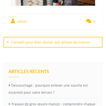
admin
0
Navigation
de
Conseils pour bien choisir son artisan de maison
l’article
ARTICLES RÉCENTS
Dessouchage : pourquoi enlever une souche est
essentiel pour votre terrain ?
Travaux de gros œuvre maison : comprendre chaque