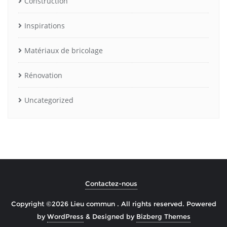
Construction
Inspirations
Matériaux de bricolage
Rénovation
Uncategorized
Contactez-nous
Copyright ©2026 Lieu commun . All rights reserved.
Powered
by
WordPress
&
Designed by
Bizberg Themes