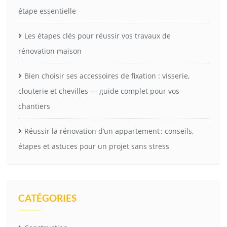
étape essentielle
Les étapes clés pour réussir vos travaux de
rénovation maison
Bien choisir ses accessoires de fixation : visserie,
clouterie et chevilles — guide complet pour vos
chantiers
Réussir la rénovation d’un appartement : conseils,
étapes et astuces pour un projet sans stress
CATÉGORIES