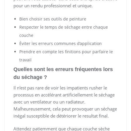
pour un rendu professionnel et unique.
Bien choisir ses outils de peinture
Respecter le temps de séchage entre chaque
couche
Éviter les erreurs communes d’application
Prendre en compte les finitions pour parfaire le
travail
Quelles sont les erreurs fréquentes lors
du séchage ?
Il n’est pas rare de voir les impatients rusher le
processus en accélérant artificiellement le séchage
avec un ventilateur ou un radiateur.
Malheureusement, cela peut provoquer un séchage
inégal susceptible de détériorer le resultat final.
Attendez patiemment que chaque couche sèche