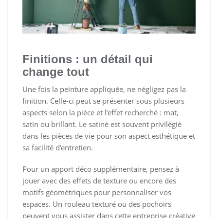
Finitions : un détail qui
change tout
Une fois la peinture appliquée, ne négligez pas la
finition. Celle-ci peut se présenter sous plusieurs
aspects selon la pièce et l’effet recherché : mat,
satin ou brillant. Le satiné est souvent privilégié
dans les pièces de vie pour son aspect esthétique et
sa facilité d’entretien.
Pour un apport déco supplémentaire, pensez à
jouer avec des effets de texture ou encore des
motifs géométriques pour personnaliser vos
espaces. Un rouleau texturé ou des pochoirs
peuvent vous assister dans cette entreprise créative