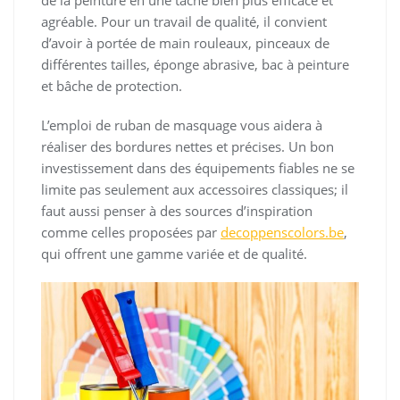
de la peinture en une tâche bien plus efficace et
agréable. Pour un travail de qualité, il convient
d’avoir à portée de main rouleaux, pinceaux de
différentes tailles, éponge abrasive, bac à peinture
et bâche de protection.
L’emploi de ruban de masquage vous aidera à
réaliser des bordures nettes et précises. Un bon
investissement dans des équipements fiables ne se
limite pas seulement aux accessoires classiques; il
faut aussi penser à des sources d’inspiration
comme celles proposées par
decoppenscolors.be
,
qui offrent une gamme variée et de qualité.