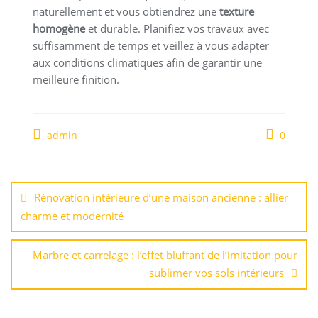
naturellement et vous obtiendrez une
texture
homogène
et durable. Planifiez vos travaux avec
suffisamment de temps et veillez à vous adapter
aux conditions climatiques afin de garantir une
meilleure finition.
admin
0
Navigation
de
Rénovation intérieure d’une maison ancienne : allier
l’article
charme et modernité
Marbre et carrelage : l’effet bluffant de l’imitation pour
sublimer vos sols intérieurs