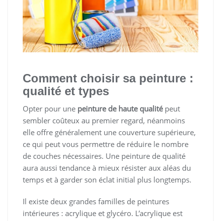
Comment choisir sa peinture :
qualité et types
Opter pour une
peinture de haute qualité
peut
sembler coûteux au premier regard, néanmoins
elle offre généralement une couverture supérieure,
ce qui peut vous permettre de réduire le nombre
de couches nécessaires. Une peinture de qualité
aura aussi tendance à mieux résister aux aléas du
temps et à garder son éclat initial plus longtemps.
Il existe deux grandes familles de peintures
intérieures : acrylique et glycéro. L’acrylique est