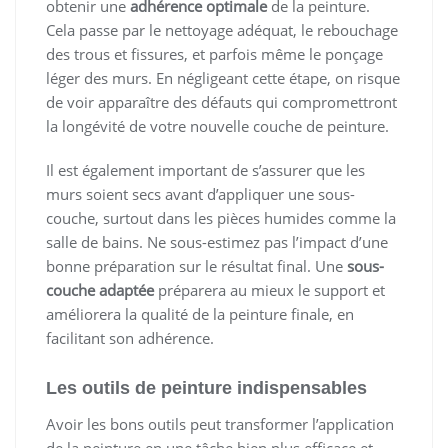
obtenir une
adhérence optimale
de la peinture.
Cela passe par le nettoyage adéquat, le rebouchage
des trous et fissures, et parfois même le ponçage
léger des murs. En négligeant cette étape, on risque
de voir apparaître des défauts qui compromettront
la longévité de votre nouvelle couche de peinture.
Il est également important de s’assurer que les
murs soient secs avant d’appliquer une sous-
couche, surtout dans les pièces humides comme la
salle de bains. Ne sous-estimez pas l’impact d’une
bonne préparation sur le résultat final. Une
sous-
couche adaptée
préparera au mieux le support et
améliorera la qualité de la peinture finale, en
facilitant son adhérence.
Les outils de peinture indispensables
Avoir les bons outils peut transformer l’application