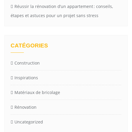
Réussir la rénovation d’un appartement : conseils,
étapes et astuces pour un projet sans stress
CATÉGORIES
Construction
Inspirations
Matériaux de bricolage
Rénovation
Uncategorized