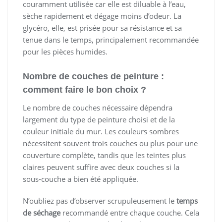
couramment utilisée car elle est diluable à l’eau,
sèche rapidement et dégage moins d’odeur. La
glycéro, elle, est prisée pour sa résistance et sa
tenue dans le temps, principalement recommandée
pour les pièces humides.
Nombre de couches de peinture :
comment faire le bon choix ?
Le nombre de couches nécessaire dépendra
largement du type de peinture choisi et de la
couleur initiale du mur. Les couleurs sombres
nécessitent souvent trois couches ou plus pour une
couverture complète, tandis que les teintes plus
claires peuvent suffire avec deux couches si la
sous-couche a bien été appliquée.
N’oubliez pas d’observer scrupuleusement le
temps
de séchage
recommandé entre chaque couche. Cela