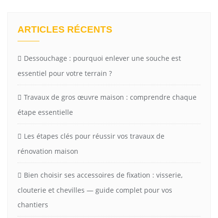
ARTICLES RÉCENTS
Dessouchage : pourquoi enlever une souche est
essentiel pour votre terrain ?
Travaux de gros œuvre maison : comprendre chaque
étape essentielle
Les étapes clés pour réussir vos travaux de
rénovation maison
Bien choisir ses accessoires de fixation : visserie,
clouterie et chevilles — guide complet pour vos
chantiers