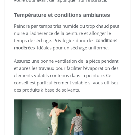
Température et conditions ambiantes
Peindre par temps très humide ou trop chaud peut
nuire à l’adhérence de la peinture et allonger le
temps de séchage. Privilégiez donc des
conditions
modérées
, idéales pour un séchage uniforme.
Assurez une bonne ventilation de la pièce pendant
et après les travaux pour faciliter l’évaporation des
éléments volatils contenus dans la peinture. Ce
conseil est particulièrement valable si vous utilisez
des produits à base de solvants.