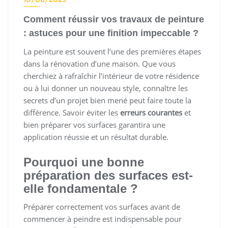
Comment réussir vos travaux de peinture
: astuces pour une finition impeccable ?
La peinture est souvent l’une des premières étapes
dans la rénovation d’une maison. Que vous
cherchiez à rafraîchir l’intérieur de votre résidence
ou à lui donner un nouveau style, connaître les
secrets d’un projet bien mené peut faire toute la
différence. Savoir éviter les
erreurs courantes
et
bien préparer vos surfaces garantira une
application réussie et un résultat durable.
Pourquoi une bonne
préparation des surfaces est-
elle fondamentale ?
Préparer correctement vos surfaces avant de
commencer à peindre est indispensable pour