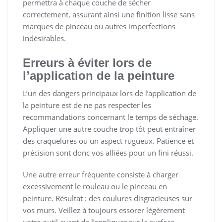
permettra à chaque couche de sécher
correctement, assurant ainsi une finition lisse sans
marques de pinceau ou autres imperfections
indésirables.
Erreurs à éviter lors de
l’application de la peinture
L’un des dangers principaux lors de l’application de
la peinture est de ne pas respecter les
recommandations concernant le temps de séchage.
Appliquer une autre couche trop tôt peut entraîner
des craquelures ou un aspect rugueux. Patience et
précision sont donc vos alliées pour un fini réussi.
Une autre erreur fréquente consiste à charger
excessivement le rouleau ou le pinceau en
peinture. Résultat : des coulures disgracieuses sur
vos murs. Veillez à toujours essorer légèrement
votre outil avant de l’appliquer sur la surface.