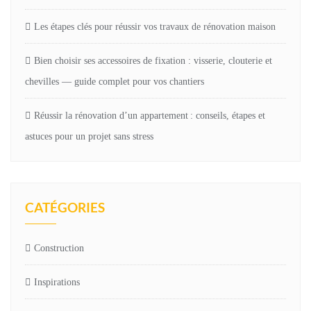
Les étapes clés pour réussir vos travaux de rénovation maison
Bien choisir ses accessoires de fixation : visserie, clouterie et
chevilles — guide complet pour vos chantiers
Réussir la rénovation d’un appartement : conseils, étapes et
astuces pour un projet sans stress
CATÉGORIES
Construction
Inspirations