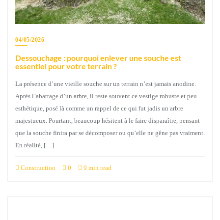
04/05/2026
Dessouchage : pourquoi enlever une souche est
essentiel pour votre terrain ?
La présence d’une vieille souche sur un terrain n’est jamais anodine.
Après l’abattage d’un arbre, il reste souvent ce vestige robuste et peu
esthétique, posé là comme un rappel de ce qui fut jadis un arbre
majestueux. Pourtant, beaucoup hésitent à le faire disparaître, pensant
que la souche finira par se décomposer ou qu’elle ne gêne pas vraiment.
En réalité, […]
Construction
0
9 min read