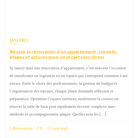
11/11/2025
Réussir la rénovation d’un appartement : conseils,
étapes et astuces pour un projet sans stress
Se lancer dans une rénovation d’appartement, c’est souvent l’occasion
de transformer un logement en un espace qui correspond vraiment à ses
envies. Entre le choix des professionnels, la gestion du budget et
l’organisation des travaux, chaque phase demande réflexion et
préparation. Optimiser l’espace intérieur, moderniser la cuisine ou
rénover la salle de bain peut rapidement devenir complexe sans
méthode ni accompagnement adapté. Quelles sont les […]
Rénovation
0
5 min read