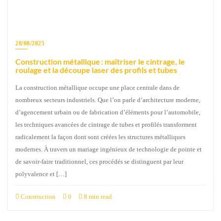
28/08/2025
Construction métallique : maîtriser le cintrage, le
roulage et la découpe laser des profils et tubes
La construction métallique occupe une place centrale dans de
nombreux secteurs industriels. Que l’on parle d’architecture moderne,
d’agencement urbain ou de fabrication d’éléments pour l’automobile,
les techniques avancées de cintrage de tubes et profilés transforment
radicalement la façon dont sont créées les structures métalliques
modernes. À travers un mariage ingénieux de technologie de pointe et
de savoir-faire traditionnel, ces procédés se distinguent par leur
polyvalence et […]
Construction
0
8 min read