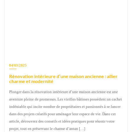
04/03/2025
Rénovation intérieure d’une maison ancienne : allier
charme et modernité
Plonger dans la rénovation intérieure d’une maison ancienne est une
aventure pleine de promesses. Les vieilles bâtisses possèdent un cachet
indéniable qui incite nombre de propriétaires et passionnés à se lancer
dans des projets créatifs pour aménager leur espace de vie. Dans cet
article, découvrez des conseils et idées pratiques pour réussir votre
projet, tout en préservant le charme d’antan […]