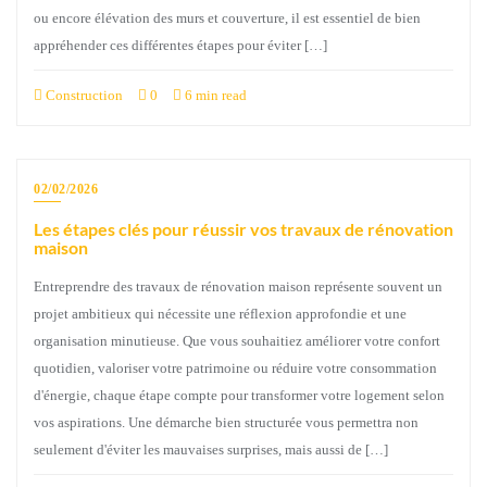
ou encore élévation des murs et couverture, il est essentiel de bien
appréhender ces différentes étapes pour éviter […]
Construction
0
6 min read
02/02/2026
Les étapes clés pour réussir vos travaux de rénovation
maison
Entreprendre des travaux de rénovation maison représente souvent un
projet ambitieux qui nécessite une réflexion approfondie et une
organisation minutieuse. Que vous souhaitiez améliorer votre confort
quotidien, valoriser votre patrimoine ou réduire votre consommation
d'énergie, chaque étape compte pour transformer votre logement selon
vos aspirations. Une démarche bien structurée vous permettra non
seulement d'éviter les mauvaises surprises, mais aussi de […]