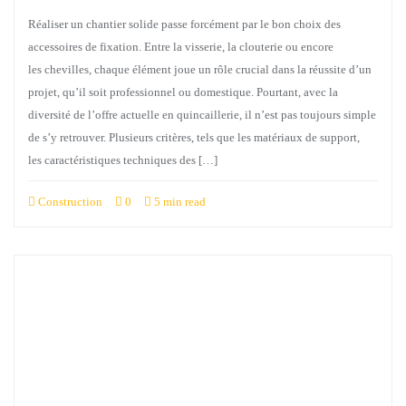
Réaliser un chantier solide passe forcément par le bon choix des
accessoires de fixation. Entre la visserie, la clouterie ou encore
les chevilles, chaque élément joue un rôle crucial dans la réussite d’un
projet, qu’il soit professionnel ou domestique. Pourtant, avec la
diversité de l’offre actuelle en quincaillerie, il n’est pas toujours simple
de s’y retrouver. Plusieurs critères, tels que les matériaux de support,
les caractéristiques techniques des […]
Construction
0
5 min read