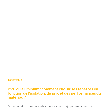
15/09/2025
PVC ou aluminium : comment choisir ses fenêtres en
fonction de l’isolation, du prix et des performances du
matériau ?
Au moment de remplacer des fenêtres ou d’équiper une nouvelle