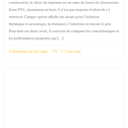
construction, le choix du matériau est au cœur de toutes les discussions.
Entre PVC, aluminium ou bois, il n’est pas toujours évident de s’y
retrouver. Chaque option affiche ses atouts pour l’isolation
thermique et acoustique, la résistance, l’entretien ou encore le prix.
Pour faire un choix avisé, il convient de comparer les caractéristiques et
les performances proposées par […]
Matériaux de bricolage
0
7 min read