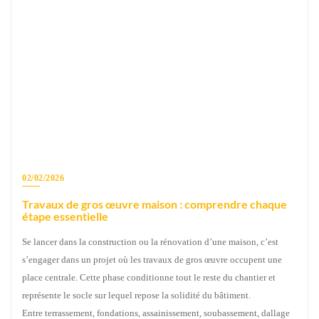
02/02/2026
Travaux de gros œuvre maison : comprendre chaque
étape essentielle
Se lancer dans la construction ou la rénovation d’une maison, c’est
s’engager dans un projet où les travaux de gros œuvre occupent une
place centrale. Cette phase conditionne tout le reste du chantier et
représente le socle sur lequel repose la solidité du bâtiment.
Entre terrassement, fondations, assainissement, soubassement, dallage