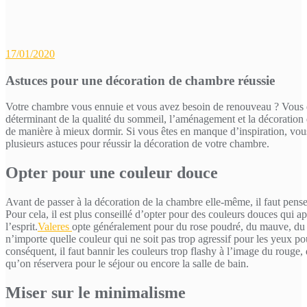
17/01/2020
Astuces pour une décoration de chambre réussie
Votre chambre vous ennuie et vous avez besoin de renouveau ? Vous ê
déterminant de la qualité du sommeil, l’aménagement et la décoration 
de manière à mieux dormir. Si vous êtes en manque d’inspiration, vous
plusieurs astuces pour réussir la décoration de votre chambre.
Opter pour une couleur douce
Avant de passer à la décoration de la chambre elle-même, il faut penser
Pour cela, il est plus conseillé d’opter pour des couleurs douces qui ap
l’esprit.
Valeres
opte généralement pour du rose poudré, du mauve, du 
n’importe quelle couleur qui ne soit pas trop agressif pour les yeux p
conséquent, il faut bannir les couleurs trop flashy à l’image du rouge
qu’on réservera pour le séjour ou encore la salle de bain.
Miser sur le minimalisme