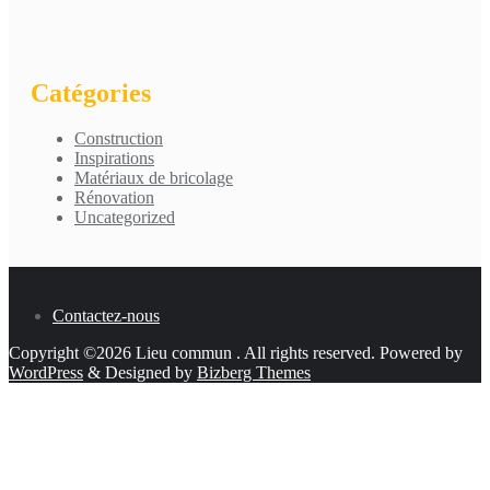
Catégories
Construction
Inspirations
Matériaux de bricolage
Rénovation
Uncategorized
Contactez-nous
Copyright ©2026 Lieu commun . All rights reserved.
Powered by
WordPress
&
Designed by
Bizberg Themes