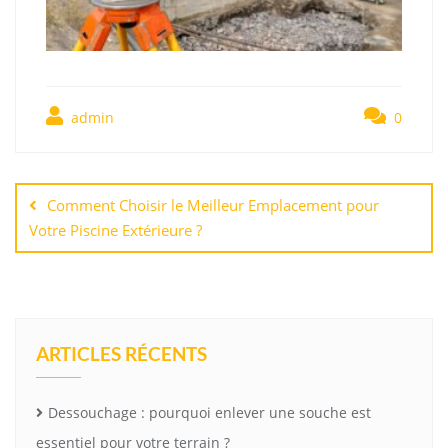
admin
0
Navigation
de
Comment Choisir le Meilleur Emplacement pour
l’article
Votre Piscine Extérieure ?
ARTICLES RÉCENTS
Dessouchage : pourquoi enlever une souche est
essentiel pour votre terrain ?