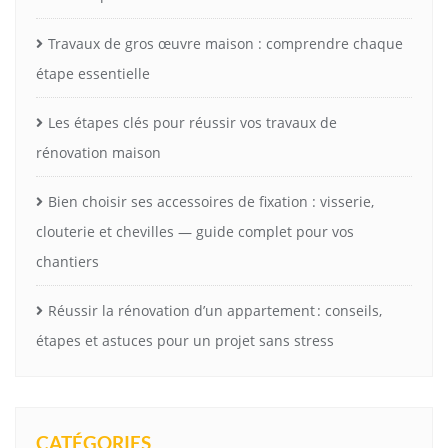
Travaux de gros œuvre maison : comprendre chaque
étape essentielle
Les étapes clés pour réussir vos travaux de
rénovation maison
Bien choisir ses accessoires de fixation : visserie,
clouterie et chevilles — guide complet pour vos
chantiers
Réussir la rénovation d’un appartement : conseils,
étapes et astuces pour un projet sans stress
CATÉGORIES