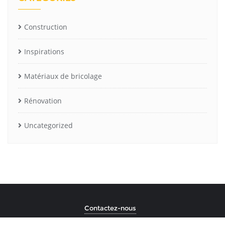
Construction
Inspirations
Matériaux de bricolage
Rénovation
Uncategorized
Contactez-nous