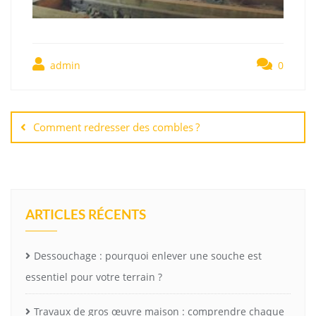
admin
0
Navigation
de
Comment redresser des combles ?
l’article
ARTICLES RÉCENTS
Dessouchage : pourquoi enlever une souche est
essentiel pour votre terrain ?
Travaux de gros œuvre maison : comprendre chaque