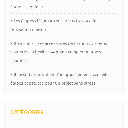
étape essentielle
Les étapes clés pour réussir vos travaux de
rénovation maison
Bien choisir ses accessoires de fixation : visserie,
clouterie et chevilles — guide complet pour vos
chantiers
Réussir la rénovation d’un appartement : conseils,
étapes et astuces pour un projet sans stress
CATÉGORIES