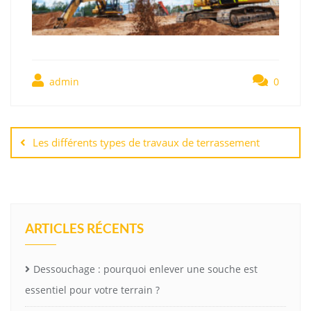
admin
0
Navigation
de
Les différents types de travaux de terrassement
l’article
ARTICLES RÉCENTS
Dessouchage : pourquoi enlever une souche est
essentiel pour votre terrain ?