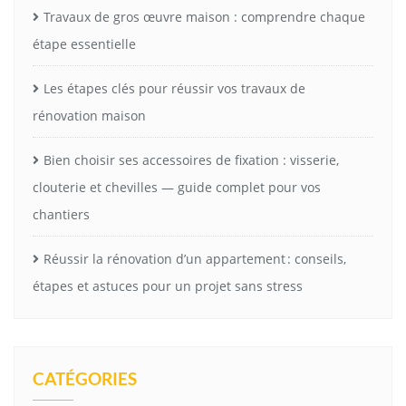
Travaux de gros œuvre maison : comprendre chaque
étape essentielle
Les étapes clés pour réussir vos travaux de
rénovation maison
Bien choisir ses accessoires de fixation : visserie,
clouterie et chevilles — guide complet pour vos
chantiers
Réussir la rénovation d’un appartement : conseils,
étapes et astuces pour un projet sans stress
CATÉGORIES