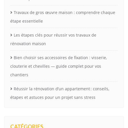
Travaux de gros œuvre maison : comprendre chaque
étape essentielle
Les étapes clés pour réussir vos travaux de
rénovation maison
Bien choisir ses accessoires de fixation : visserie,
clouterie et chevilles — guide complet pour vos
chantiers
Réussir la rénovation d’un appartement : conseils,
étapes et astuces pour un projet sans stress
CATÉGORIES