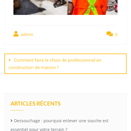
admin
0
Navigation
de
Comment faire le choix de professionnel en
l’article
construction de maison ?
ARTICLES RÉCENTS
Dessouchage : pourquoi enlever une souche est
essentiel pour votre terrain ?