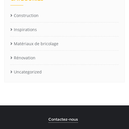
Construction
Inspirations
Matériaux de bricolage
Rénovation
Uncategorized
Contactez-nous