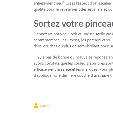
entièrement neuf. Créez l’aspect d’un escalier
qualité pour le revêtement des escaliers et 
Sortez votre pincea
Donnez un nouveau look et une nouvelle vie à 
contremarches, les limons, les poteaux et/o
deux couches ou plus de semi-brillant pour une
Il n’y a pas de bonne ou mauvaise réponse en 
avons constaté que les couleurs sombres sont 
efficacement la saleté et les marques. Pour 
d’appliquer une dernière couche d’uréthane t
admin