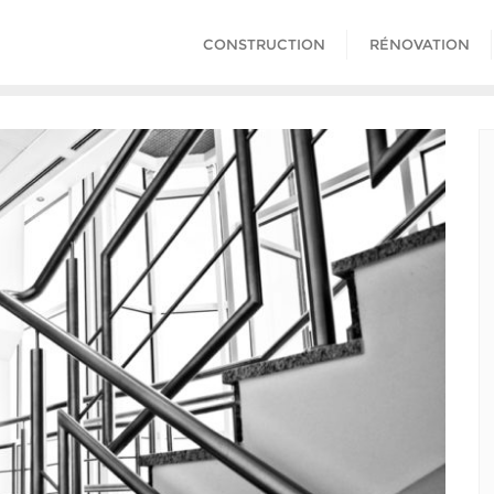
CONSTRUCTION
RÉNOVATION