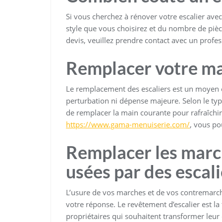
Si vous cherchez à rénover votre escalier av
style que vous choisirez et du nombre de pièc
devis, veuillez prendre contact avec un profe
Remplacer votre ma
Le remplacement des escaliers est un moyen 
perturbation ni dépense majeure. Selon le type
de remplacer la main courante pour rafraîchir
https://www.gama-menuiserie.com/
, vous po
Remplacer les marc
usées par des escal
L’usure de vos marches et de vos contremarches
votre réponse. Le revêtement d’escalier est la
propriétaires qui souhaitent transformer leur e