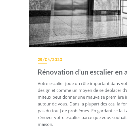
29/04/2020
Rénovation d’un escalier en
Votre escalier joue un rôle important dans vo
design et comme un moyen de se déplacer d’un 
miteux peut donner une mauvaise première im
autour de vous. Dans la plupart des cas, la fo
pas du tout) de problèmes. En gardant ce fait 
rénover votre escalier parce que vous souhait
maison.