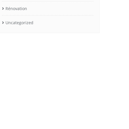
Rénovation
Uncategorized