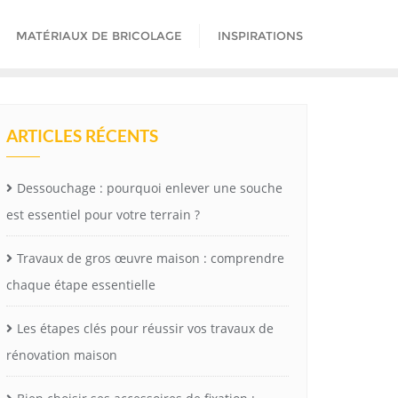
MATÉRIAUX DE BRICOLAGE
INSPIRATIONS
ARTICLES RÉCENTS
Dessouchage : pourquoi enlever une souche
est essentiel pour votre terrain ?
Travaux de gros œuvre maison : comprendre
chaque étape essentielle
Les étapes clés pour réussir vos travaux de
rénovation maison