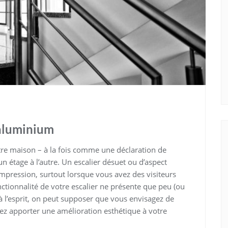
 aluminium
tre maison – à la fois comme une déclaration de
étage à l’autre. Un escalier désuet ou d’aspect
pression, surtout lorsque vous avez des visiteurs
nctionnalité de votre escalier ne présente que peu (ou
à l’esprit, on peut supposer que vous envisagez de
ez apporter une amélioration esthétique à votre