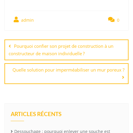
admin
0
Navigation
de
Pourquoi confier son projet de construction à un
l’article
constructeur de maison individuelle ?
Quelle solution pour imperméabiliser un mur poreux ?
ARTICLES RÉCENTS
Dessouchage : pourquoi enlever une souche est