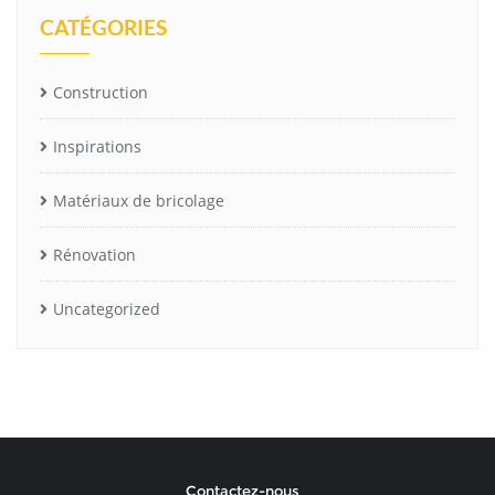
CATÉGORIES
Construction
Inspirations
Matériaux de bricolage
Rénovation
Uncategorized
Contactez-nous