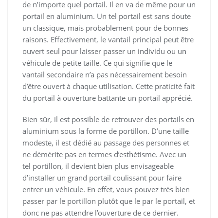
de n’importe quel portail. Il en va de même pour un
portail en aluminium. Un tel portail est sans doute
un classique, mais probablement pour de bonnes
raisons. Effectivement, le vantail principal peut être
ouvert seul pour laisser passer un individu ou un
véhicule de petite taille. Ce qui signifie que le
vantail secondaire n’a pas nécessairement besoin
d’être ouvert à chaque utilisation. Cette praticité fait
du portail à ouverture battante un portail apprécié.
Bien sûr, il est possible de retrouver des portails en
aluminium sous la forme de portillon. D’une taille
modeste, il est dédié au passage des personnes et
ne démérite pas en termes d’esthétisme. Avec un
tel portillon, il devient bien plus envisageable
d’installer un grand portail coulissant pour faire
entrer un véhicule. En effet, vous pouvez très bien
passer par le portillon plutôt que le par le portail, et
donc ne pas attendre l’ouverture de ce dernier.