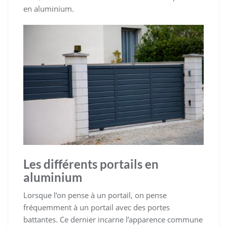
en aluminium.
Les différents portails en
aluminium
Lorsque l’on pense à un portail, on pense
fréquemment à un portail avec des portes
battantes. Ce dernier incarne l’apparence commune