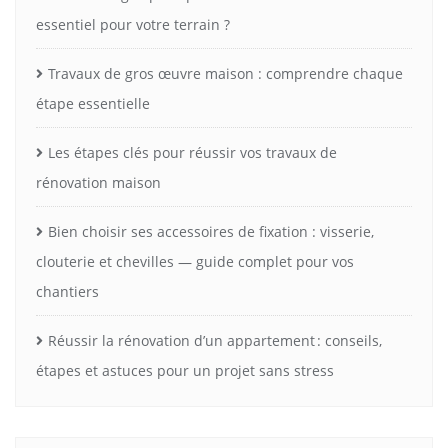
essentiel pour votre terrain ?
Travaux de gros œuvre maison : comprendre chaque
étape essentielle
Les étapes clés pour réussir vos travaux de
rénovation maison
Bien choisir ses accessoires de fixation : visserie,
clouterie et chevilles — guide complet pour vos
chantiers
Réussir la rénovation d’un appartement : conseils,
étapes et astuces pour un projet sans stress