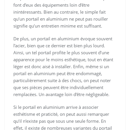
font d’eux des équipements loin d’être
inintéressants. Bien au contraire, le simple fait
qu’un portail en aluminium ne peut pas rouiller
signifie qu’un entretien minime est suffisant.
De plus, un portail en aluminium évoque souvent
l’acier, bien que ce dernier est bien plus lourd.
Ainsi, un tel portail profite le plus souvent d’une
apparence pour le moins esthétique, tout en étant
léger est donc aisé à installer. Enfin, même si un
portail en aluminium peut être endommagé,
particulièrement suite à des chocs, on peut noter
que ses pièces peuvent être individuellement
remplacées. Un avantage loin d’être négligeable.
Si le portail en aluminium arrive à associer
esthétisme et praticité, on peut aussi remarquer
qu’il n’existe pas que sous une seule forme. En
effet, il existe de nombreuses variantes du portail