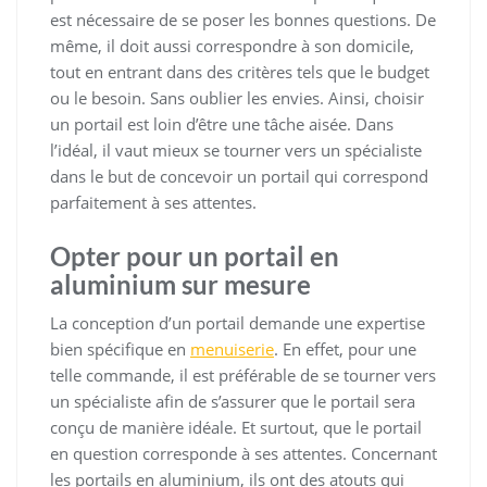
est nécessaire de se poser les bonnes questions. De
même, il doit aussi correspondre à son domicile,
tout en entrant dans des critères tels que le budget
ou le besoin. Sans oublier les envies. Ainsi, choisir
un portail est loin d’être une tâche aisée. Dans
l’idéal, il vaut mieux se tourner vers un spécialiste
dans le but de concevoir un portail qui correspond
parfaitement à ses attentes.
Opter pour un portail en
aluminium sur mesure
La conception d’un portail demande une expertise
bien spécifique en
menuiserie
. En effet, pour une
telle commande, il est préférable de se tourner vers
un spécialiste afin de s’assurer que le portail sera
conçu de manière idéale. Et surtout, que le portail
en question corresponde à ses attentes. Concernant
les portails en aluminium, ils ont des atouts qui