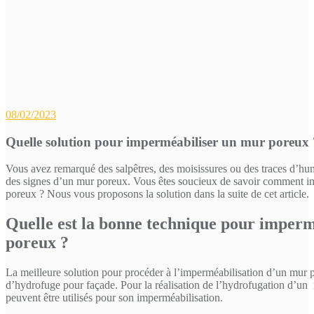
08/02/2023
Quelle solution pour imperméabiliser un mur poreux 
Vous avez remarqué des salpêtres, des moisissures ou des traces d’humid
des signes d’un mur poreux. Vous êtes soucieux de savoir comment i
poreux ? Nous vous proposons la solution dans la suite de cet article.
Quelle est la bonne technique pour imper
poreux ?
La meilleure solution pour procéder à l’imperméabilisation d’un mur po
d’hydrofuge pour façade. Pour la réalisation de l’hydrofugation d’un 
peuvent être utilisés pour son imperméabilisation.