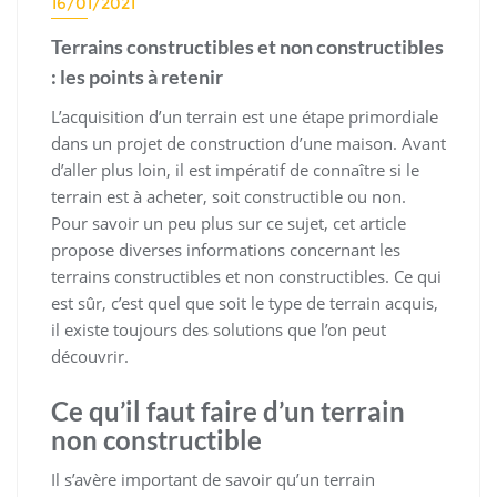
16/01/2021
Terrains constructibles et non constructibles
: les points à retenir
L’acquisition d’un terrain est une étape primordiale
dans un projet de construction d’une maison. Avant
d’aller plus loin, il est impératif de connaître si le
terrain est à acheter, soit constructible ou non.
Pour savoir un peu plus sur ce sujet, cet article
propose diverses informations concernant les
terrains constructibles et non constructibles. Ce qui
est sûr, c’est quel que soit le type de terrain acquis,
il existe toujours des solutions que l’on peut
découvrir.
Ce qu’il faut faire d’un terrain
non constructible
Il s’avère important de savoir qu’un terrain