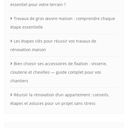
essentiel pour votre terrain ?
Travaux de gros œuvre maison : comprendre chaque
étape essentielle
Les étapes clés pour réussir vos travaux de
rénovation maison
Bien choisir ses accessoires de fixation : visserie,
clouterie et chevilles — guide complet pour vos
chantiers
Réussir la rénovation d’un appartement : conseils,
étapes et astuces pour un projet sans stress