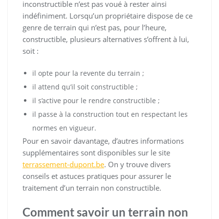
inconstructible n’est pas voué à rester ainsi
indéfiniment. Lorsqu’un propriétaire dispose de ce
genre de terrain qui n’est pas, pour l’heure,
constructible, plusieurs alternatives s’offrent à lui,
soit :
il opte pour la revente du terrain ;
il attend qu’il soit constructible ;
il s’active pour le rendre constructible ;
il passe à la construction tout en respectant les
normes en vigueur.
Pour en savoir davantage, d’autres informations
supplémentaires sont disponibles sur le site
terrassement-dupont.be
. On y trouve divers
conseils et astuces pratiques pour assurer le
traitement d’un terrain non constructible.
Comment savoir un terrain non