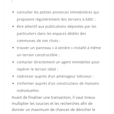
:
consulter les petites annonces immobilières qui
proposent régulièrement des terrains à bâtir ;
être attentif aux publications déposées par les
particuliers dans les espaces dédiés des
communes de son choix ;
trouver un panneau « à vendre » installé à même
un terrain constructible ;
contacter directement un agent immobilier pour
repérer le terrain idéal ;
s’adresser auprès d’un aménageur lotisseur ;
s’informer auprès d’un constructeur de maisons
individuelles.
Avant de finaliser une transaction, il vaut mieux
multiplier les sources et les recherches afin de
donner un maximum de chances de dénicher le