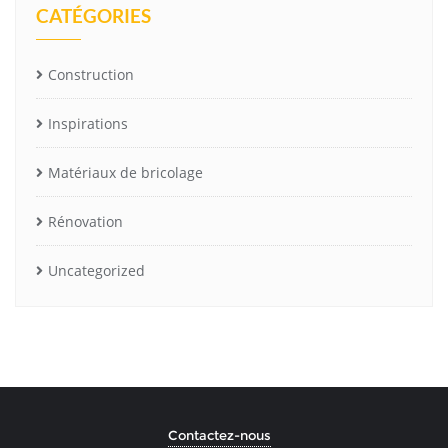
CATÉGORIES
Construction
Inspirations
Matériaux de bricolage
Rénovation
Uncategorized
Contactez-nous