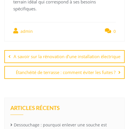
terrain idéal qui correspond à ses besoins
spécifiques.
admin
0
Navigation
de
A savoir sur la rénovation d’une installation électrique
l’article
Étanchéité de terrasse : comment éviter les fuites ?
ARTICLES RÉCENTS
Dessouchage : pourquoi enlever une souche est