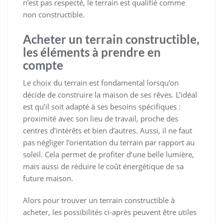
n’est pas respecté, le terrain est qualifié comme
non constructible.
Acheter un terrain constructible,
les éléments à prendre en
compte
Le choix du terrain est fondamental lorsqu’on
décide de construire la maison de ses rêves. L’idéal
est qu’il soit adapté à ses besoins spécifiques :
proximité avec son lieu de travail, proche des
centres d’intérêts et bien d’autres. Aussi, il ne faut
pas négliger l’orientation du terrain par rapport au
soleil. Cela permet de profiter d’une belle lumière,
mais aussi de réduire le coût énergétique de sa
future maison.
Alors pour trouver un terrain constructible à
acheter, les possibilités ci-après peuvent être utiles