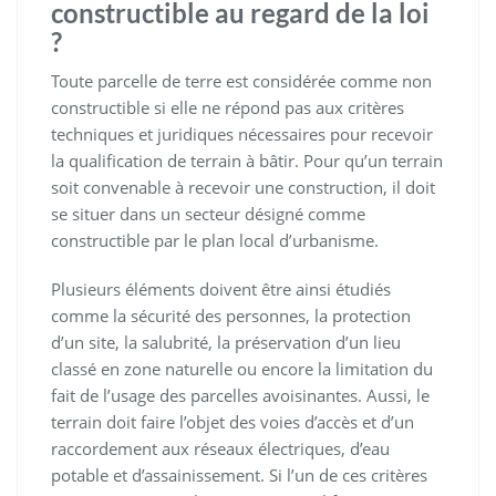
constructible au regard de la loi
?
Toute parcelle de terre est considérée comme non
constructible si elle ne répond pas aux critères
techniques et juridiques nécessaires pour recevoir
la qualification de terrain à bâtir. Pour qu’un terrain
soit convenable à recevoir une construction, il doit
se situer dans un secteur désigné comme
constructible par le plan local d’urbanisme.
Plusieurs éléments doivent être ainsi étudiés
comme la sécurité des personnes, la protection
d’un site, la salubrité, la préservation d’un lieu
classé en zone naturelle ou encore la limitation du
fait de l’usage des parcelles avoisinantes. Aussi, le
terrain doit faire l’objet des voies d’accès et d’un
raccordement aux réseaux électriques, d’eau
potable et d’assainissement. Si l’un de ces critères